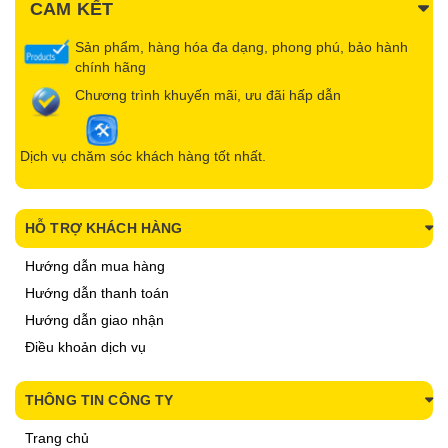
CAM KẾT
Sản phẩm, hàng hóa đa dạng, phong phú, bảo hành
chính hãng
Chương trình khuyến mãi, ưu đãi hấp dẫn
Dịch vụ chăm sóc khách hàng tốt nhất.
HỖ TRỢ KHÁCH HÀNG
Hướng dẫn mua hàng
Hướng dẫn thanh toán
Hướng dẫn giao nhận
Điều khoản dịch vụ
THÔNG TIN CÔNG TY
Trang chủ