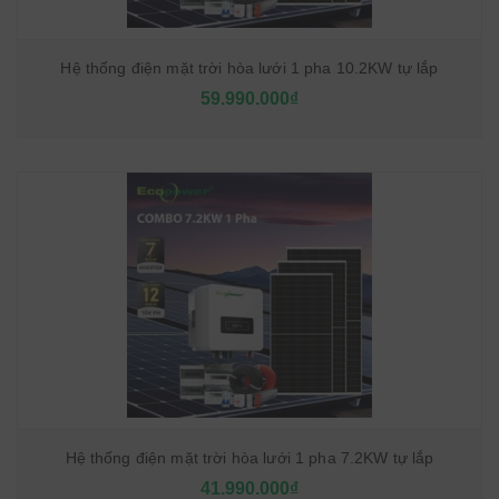
Hệ thống điện mặt trời hòa lưới 1 pha 10.2KW tự lắp
59.990.000₫
Hệ thống điện mặt trời hòa lưới 1 pha 7.2KW tự lắp
41.990.000₫