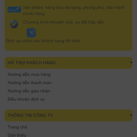
Sản phẩm, hàng hóa đa dạng, phong phú, bảo hành
chính hãng
Chương trình khuyến mãi, ưu đãi hấp dẫn
Dịch vụ chăm sóc khách hàng tốt nhất.
HỖ TRỢ KHÁCH HÀNG
Hướng dẫn mua hàng
Hướng dẫn thanh toán
Hướng dẫn giao nhận
Điều khoản dịch vụ
THÔNG TIN CÔNG TY
Trang chủ
Giới thiệu