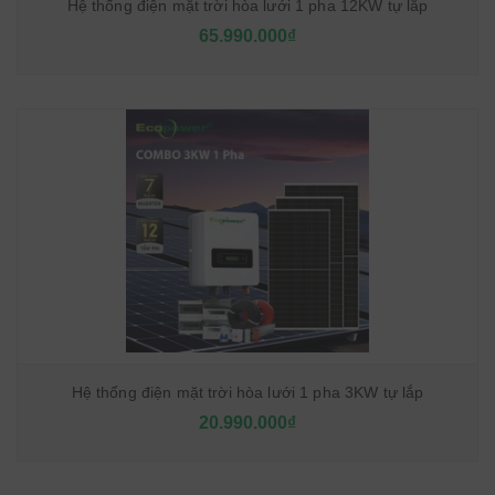
Hệ thống điện mặt trời hòa lưới 1 pha 12KW tự lắp
65.990.000₫
Hệ thống điện mặt trời hòa lưới 1 pha 3KW tự lắp
20.990.000₫