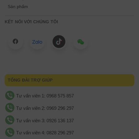
Sản phẩm
KẾT NỐI VỚI CHÚNG TÔI
TỔNG ĐÀI TRỢ GIÚP
Tư vấn viên 1: 0968 575 857
Tư vấn viên 2: 0969 296 297
Tư vấn viên 3: 0926 136 137
Tư vấn viên 4: 0828 296 297