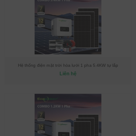
Hệ thống điện mặt trời hòa lưới 1 pha 5.4KW tự lắp
Liên hệ