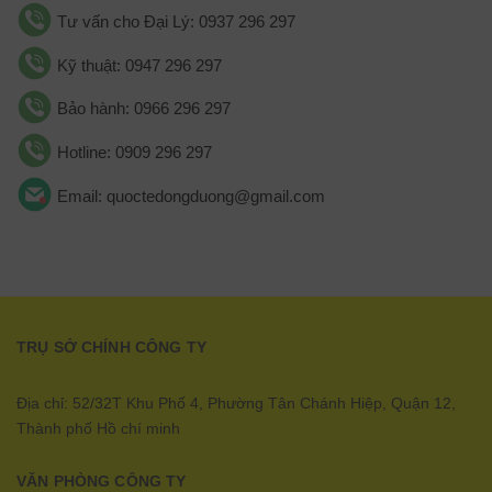
Tư vấn cho Đại Lý: 0937 296 297
Kỹ thuật: 0947 296 297
Bảo hành: 0966 296 297
Hotline: 0909 296 297
Email: quoctedongduong@gmail.com
TRỤ SỞ CHÍNH CÔNG TY
Địa chỉ: 52/32T Khu Phố 4, Phường Tân Chánh Hiệp, Quận 12,
Thành phố Hồ chí minh
VĂN PHÒNG CÔNG TY