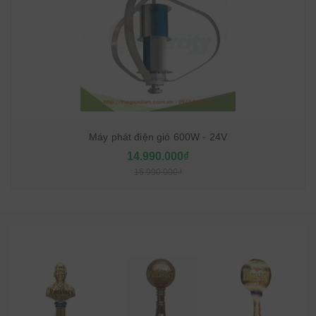
Máy phát điện gió 600W - 24V
14.990.000₫
15.990.000₫