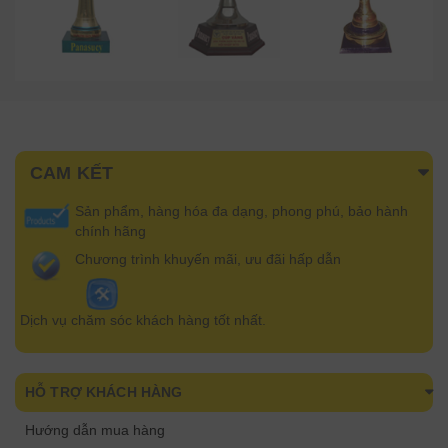
CAM KẾT
Sản phẩm, hàng hóa đa dạng, phong phú, bảo hành
chính hãng
Chương trình khuyến mãi, ưu đãi hấp dẫn
Dịch vụ chăm sóc khách hàng tốt nhất.
HỖ TRỢ KHÁCH HÀNG
Hướng dẫn mua hàng