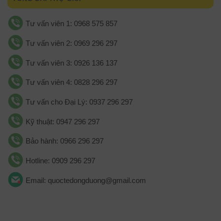
Tư vấn viên 1: 0968 575 857
Tư vấn viên 2: 0969 296 297
Tư vấn viên 3: 0926 136 137
Tư vấn viên 4: 0828 296 297
Tư vấn cho Đại Lý: 0937 296 297
Kỹ thuật: 0947 296 297
Bảo hành: 0966 296 297
Hotline: 0909 296 297
Email: quoctedongduong@gmail.com