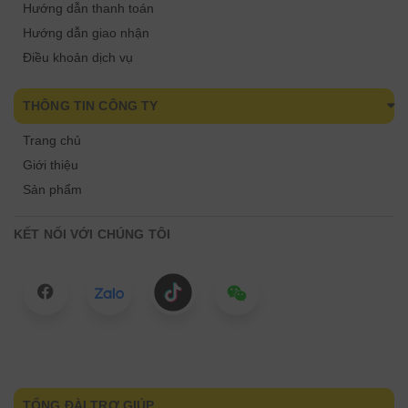
Hướng dẫn thanh toán
Hướng dẫn giao nhận
Điều khoản dịch vụ
THÔNG TIN CÔNG TY
Trang chủ
Giới thiệu
Sản phẩm
KẾT NỐI VỚI CHÚNG TÔI
TỔNG ĐÀI TRỢ GIÚP