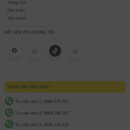
Trang chủ
Giới thiệu
Sản phẩm
KẾT NỐI VỚI CHÚNG TÔI
TỔNG ĐÀI TRỢ GIÚP
Tư vấn viên 1: 0968 575 857
Tư vấn viên 2: 0969 296 297
Tư vấn viên 3: 0926 136 137