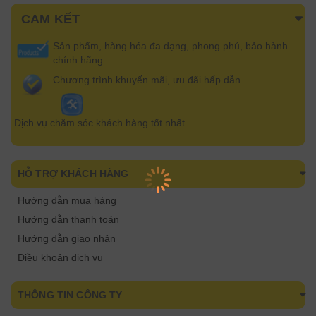
CAM KẾT
Sản phẩm, hàng hóa đa dạng, phong phú, bảo hành
chính hãng
Chương trình khuyến mãi, ưu đãi hấp dẫn
Dịch vụ chăm sóc khách hàng tốt nhất.
HỖ TRỢ KHÁCH HÀNG
Hướng dẫn mua hàng
Hướng dẫn thanh toán
Hướng dẫn giao nhận
Điều khoản dịch vụ
THÔNG TIN CÔNG TY