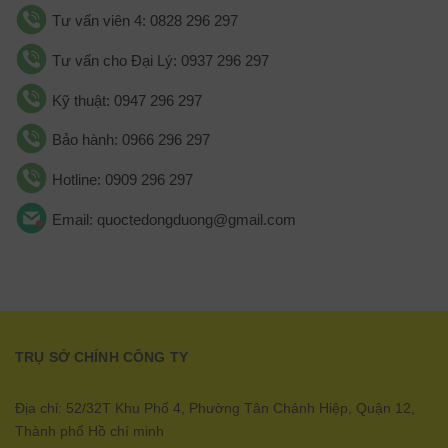
Tư vấn viên 4: 0828 296 297
Tư vấn cho Đại Lý: 0937 296 297
Kỹ thuật: 0947 296 297
Bảo hành: 0966 296 297
Hotline: 0909 296 297
Email: quoctedongduong@gmail.com
TRỤ SỞ CHÍNH CÔNG TY
Địa chỉ: 52/32T Khu Phố 4, Phường Tân Chánh Hiệp, Quận 12,
Thành phố Hồ chí minh