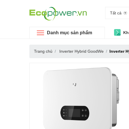
Tất cả
Danh mục sản phẩm
Kh
Trang chủ
Inverter Hybrid GoodWe
Inverter 