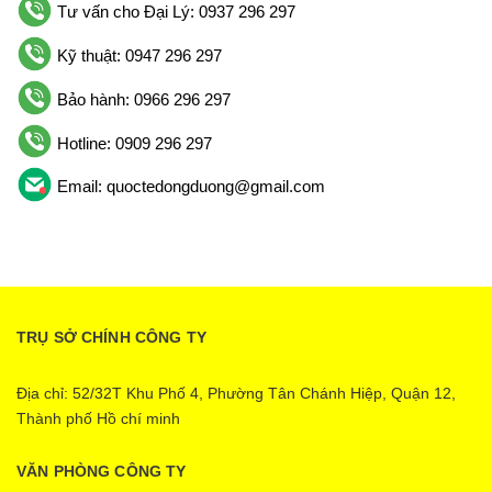
Tư vấn cho Đại Lý: 0937 296 297
Kỹ thuật: 0947 296 297
Bảo hành: 0966 296 297
Hotline: 0909 296 297
Email: quoctedongduong@gmail.com
TRỤ SỞ CHÍNH CÔNG TY
Địa chỉ: 52/32T Khu Phố 4, Phường Tân Chánh Hiệp, Quận 12,
Thành phố Hồ chí minh
VĂN PHÒNG CÔNG TY