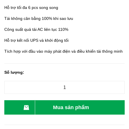
Hỗ trợ tối đa 6 pcs song song
Tải không cân bằng 100% khi sao lưu
Công suất quả tải AC liên tục 110%
Hỗ trợ kết nối UPS và khởi động tối
Tích hợp với đầu vào máy phát điện và điều khiển tải thông minh
Số lượng:
Mua sản phẩm