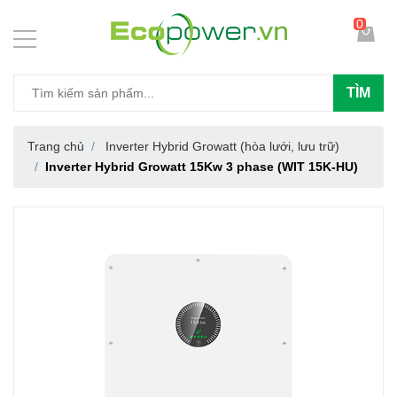
0
TÌM
Trang chủ
Inverter Hybrid Growatt (hòa lưới, lưu trữ)
Inverter Hybrid Growatt 15Kw 3 phase (WIT 15K-HU)