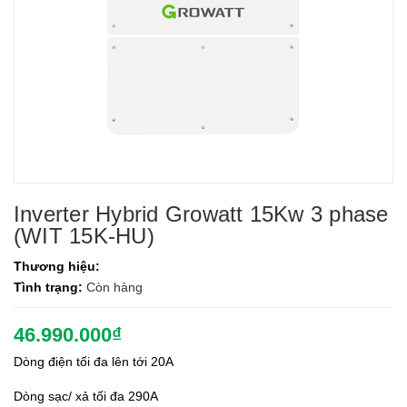
Inverter Hybrid Growatt 15Kw 3 phase
(WIT 15K-HU)
Thương hiệu:
Tình trạng:
Còn hàng
46.990.000₫
Dòng điện tối đa lên tới 20A
Dòng sạc/ xả tối đa 290A