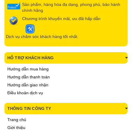
Sản phẩm, hàng hóa đa dạng, phong phú, bảo hành
chính hãng
Chương trình khuyến mãi, ưu đãi hấp dẫn
Dịch vụ chăm sóc khách hàng tốt nhất.
HỖ TRỢ KHÁCH HÀNG
Hướng dẫn mua hàng
Hướng dẫn thanh toán
Hướng dẫn giao nhận
Điều khoản dịch vụ
THÔNG TIN CÔNG TY
Trang chủ
Giới thiệu