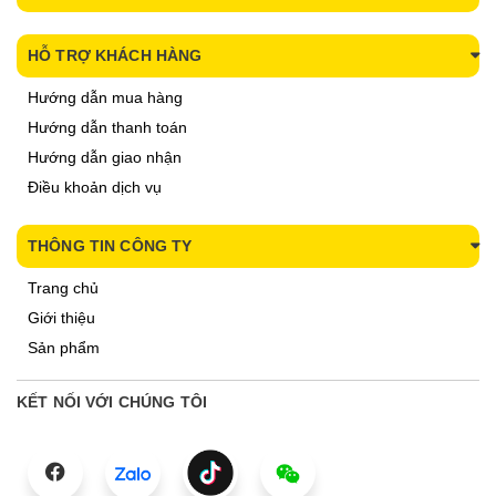
HỖ TRỢ KHÁCH HÀNG
Hướng dẫn mua hàng
Hướng dẫn thanh toán
Hướng dẫn giao nhận
Điều khoản dịch vụ
THÔNG TIN CÔNG TY
Trang chủ
Giới thiệu
Sản phẩm
KẾT NỐI VỚI CHÚNG TÔI