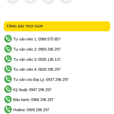
TỔNG ĐÀI TRỢ GIÚP
Tư vấn viên 1: 0968 575 857
Tư vấn viên 2: 0969 296 297
Tư vấn viên 3: 0926 136 137
Tư vấn viên 4: 0828 296 297
Tư vấn cho Đại Lý: 0937 296 297
Kỹ thuật: 0947 296 297
Bảo hành: 0966 296 297
Hotline: 0909 296 297