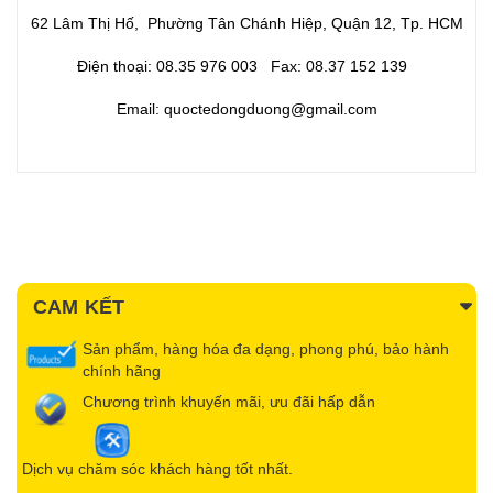
62 Lâm Thị Hố, Phường Tân Chánh Hiệp, Quận 12, Tp. HCM
Điện thoại: 08.35 976 003 Fax: 08.37 152 139
Email: quoctedongduong@gmail.com
CAM KẾT
Sản phẩm, hàng hóa đa dạng, phong phú, bảo hành
chính hãng
Chương trình khuyến mãi, ưu đãi hấp dẫn
Dịch vụ chăm sóc khách hàng tốt nhất.