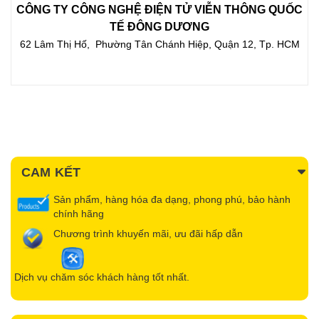
CÔNG TY CÔNG NGHỆ ĐIỆN TỬ VIỄN THÔNG QUỐC
TẾ ĐÔNG DƯƠNG
62 Lâm Thị Hố, Phường Tân Chánh Hiệp, Quận 12, Tp. HCM
CAM KẾT
Sản phẩm, hàng hóa đa dạng, phong phú, bảo hành
chính hãng
Chương trình khuyến mãi, ưu đãi hấp dẫn
Dịch vụ chăm sóc khách hàng tốt nhất.