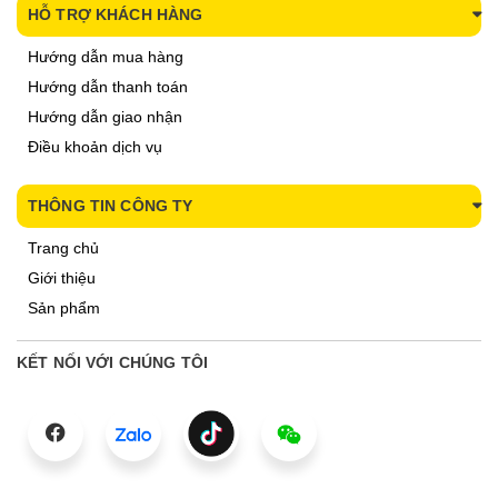
HỖ TRỢ KHÁCH HÀNG
Hướng dẫn mua hàng
Hướng dẫn thanh toán
Hướng dẫn giao nhận
Điều khoản dịch vụ
THÔNG TIN CÔNG TY
Trang chủ
Giới thiệu
Sản phẩm
KẾT NỐI VỚI CHÚNG TÔI