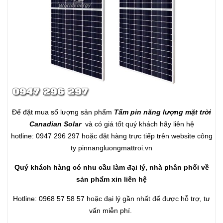
Để đặt mua số lượng sản phẩm
Tấm pin năng lượng mặt trời
Canadian Solar
và có giá tốt quý khách hãy liên hệ
hotline: 0947 296 297 hoặc đặt hàng trực tiếp trên website công
ty
pinnangluongmattroi.vn
Quý khách hàng có nhu cầu làm đại lý, nhà phân phối về
sản phẩm xin liên hệ
Hotline: 0968 57 58 57 hoặc đại lý gần nhất để được hỗ trợ, tư
vấn miễn phí.