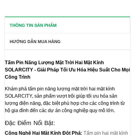
THÔNG TIN SẢN PHẨM
HƯỚNG DẪN MUA HÀNG
Tấm Pin Năng Lượng Mặt Trời Hai Mặt Kính
SOLARCITY - Giải Pháp Tối Ưu Hóa Hiệu Suất Cho Mọi
Công Trình
Khám phá tấm pin năng lượng mặt trời hai mặt kính
SOLARCITY, sản phẩm vượt trội giúp tối ưu hóa sản
lượng điện năng, đặc biệt phù hợp cho các công trình từ
hộ gia đình đến các dự án công nghiệp quy mô lớn.
Đặc Điểm Nổi Bật:
Công Nghệ Hai Mặt Kính Đột Phá:
Tấm pin hai mặt kính