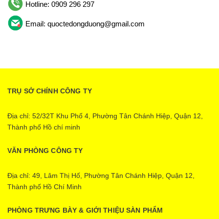
Hotline: 0909 296 297
Email: quoctedongduong@gmail.com
TRỤ SỞ CHÍNH CÔNG TY
Địa chỉ: 52/32T Khu Phố 4, Phường Tân Chánh Hiệp, Quận 12,
Thành phố Hồ chí minh
VĂN PHÒNG CÔNG TY
Địa chỉ: 49, Lâm Thị Hố, Phường Tân Chánh Hiệp, Quận 12,
Thành phố Hồ Chí Minh
PHÒNG TRƯNG BÀY & GIỚI THIỆU SÀN PHẨM