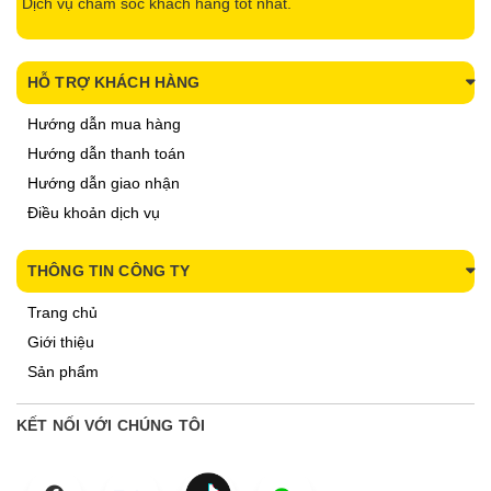
Dịch vụ chăm sóc khách hàng tốt nhất.
HỖ TRỢ KHÁCH HÀNG
Hướng dẫn mua hàng
Hướng dẫn thanh toán
Hướng dẫn giao nhận
Điều khoản dịch vụ
THÔNG TIN CÔNG TY
Trang chủ
Giới thiệu
Sản phẩm
KẾT NỐI VỚI CHÚNG TÔI