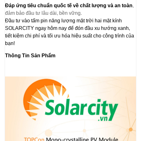
Đáp ứng tiêu chuẩn quốc tế về chất lượng và an toàn
,
đảm bảo đầu tư lâu dài, bền vững.
Đầu tư vào tấm pin năng lượng mặt trời hai mặt kính
SOLARCITY ngay hôm nay để đón đầu xu hướng xanh,
tiết kiệm chi phí và tối ưu hóa hiệu suất cho công trình của
bạn!
Thông Tin Sản Phẩm