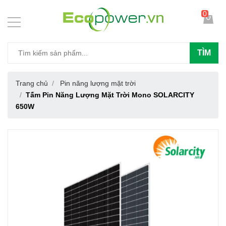
0
TÌM
Trang chủ
Pin năng lượng mặt trời
Tấm Pin Năng Lượng Mặt Trời Mono SOLARCITY
650W