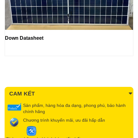
Down Datasheet
CAM KẾT
Sản phẩm, hàng hóa đa dạng, phong phú, bảo hành
chính hãng
Chương trình khuyến mãi, ưu đãi hấp dẫn