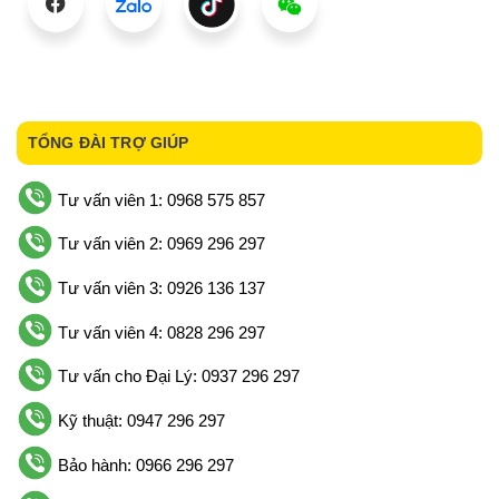
TỔNG ĐÀI TRỢ GIÚP
Tư vấn viên 1: 0968 575 857
Tư vấn viên 2: 0969 296 297
Tư vấn viên 3: 0926 136 137
Tư vấn viên 4: 0828 296 297
Tư vấn cho Đại Lý: 0937 296 297
Kỹ thuật: 0947 296 297
Bảo hành: 0966 296 297