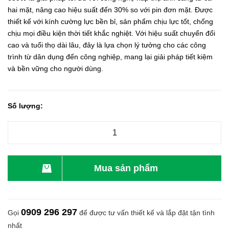
hai mặt, nâng cao hiệu suất đến 30% so với pin đơn mặt. Được
thiết kế với kính cường lực bền bỉ, sản phẩm chịu lực tốt, chống
chịu mọi điều kiện thời tiết khắc nghiệt. Với hiệu suất chuyển đổi
cao và tuổi thọ dài lâu, đây là lựa chọn lý tưởng cho các công
trình từ dân dụng đến công nghiệp, mang lại giải pháp tiết kiệm
và bền vững cho người dùng.
Số lượng:
Mua sản phẩm
0909 296 297
Gọi
để được tư vấn thiết kế và lắp đặt tận tình
nhất