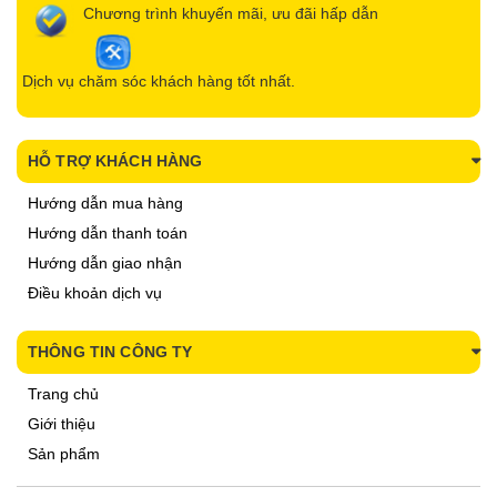
Chương trình khuyến mãi, ưu đãi hấp dẫn
Dịch vụ chăm sóc khách hàng tốt nhất.
HỖ TRỢ KHÁCH HÀNG
Hướng dẫn mua hàng
Hướng dẫn thanh toán
Hướng dẫn giao nhận
Điều khoản dịch vụ
THÔNG TIN CÔNG TY
Trang chủ
Giới thiệu
Sản phẩm