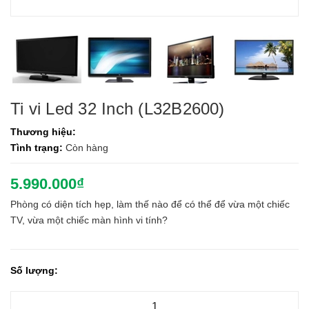
Ti vi Led 32 Inch (L32B2600)
Thương hiệu:
Tình trạng:
Còn hàng
5.990.000₫
Phòng có diện tích hẹp, làm thế nào để có thể để vừa một chiếc
TV, vừa một chiếc màn hình vi tính?
Số lượng: