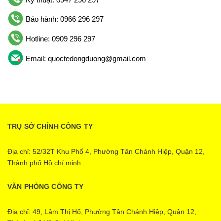
Bảo hành: 0966 296 297
Hotline: 0909 296 297
Email: quoctedongduong@gmail.com
TRỤ SỞ CHÍNH CÔNG TY
Địa chỉ: 52/32T Khu Phố 4, Phường Tân Chánh Hiệp, Quận 12,
Thành phố Hồ chí minh
VĂN PHÒNG CÔNG TY
Địa chỉ: 49, Lâm Thị Hố, Phường Tân Chánh Hiệp, Quận 12,