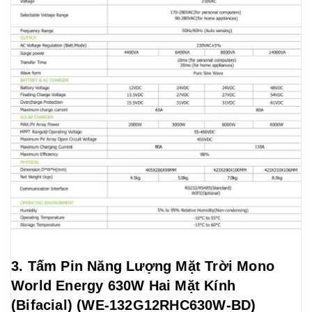
3. Tấm Pin Năng Lượng Mặt Trời Mono
World Energy 630W Hai Mặt Kính
(Bifacial) (WE-132G12RHC630W-BD)