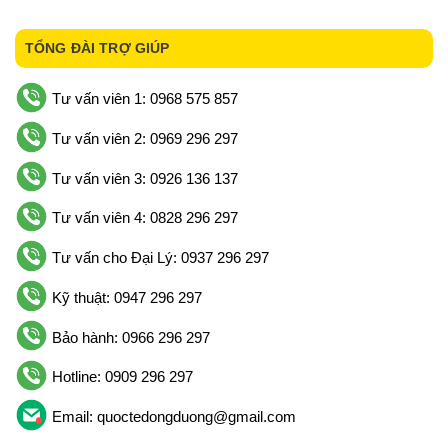
TỔNG ĐÀI TRỢ GIÚP
Tư vấn viên 1: 0968 575 857
Tư vấn viên 2: 0969 296 297
Tư vấn viên 3: 0926 136 137
Tư vấn viên 4: 0828 296 297
Tư vấn cho Đại Lý: 0937 296 297
Kỹ thuật: 0947 296 297
Bảo hành: 0966 296 297
Hotline: 0909 296 297
Email: quoctedongduong@gmail.com