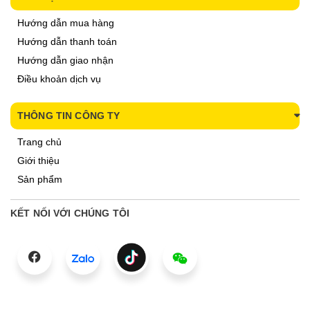
Hướng dẫn mua hàng
Hướng dẫn thanh toán
Hướng dẫn giao nhận
Điều khoản dịch vụ
THÔNG TIN CÔNG TY
Trang chủ
Giới thiệu
Sản phẩm
KẾT NỐI VỚI CHÚNG TÔI