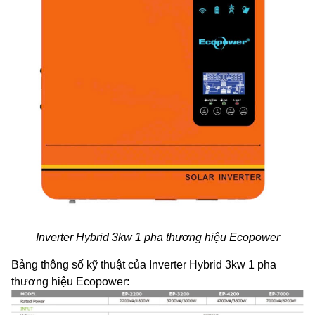
Inverter Hybrid 3kw 1 pha thương hiệu Ecopower
Bảng thông số kỹ thuật của Inverter Hybrid 3kw 1 pha
thương hiệu Ecopower: