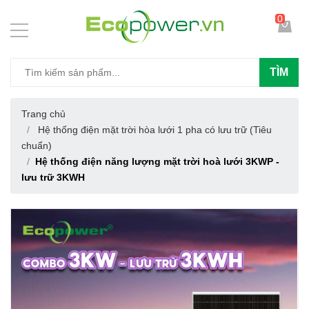
0
TÌM
Trang chủ
Hệ thống điện mặt trời hòa lưới 1 pha có lưu trữ (Tiêu
chuẩn)
Hệ thống điện năng lượng mặt trời hoà lưới 3KWP -
lưu trữ 3KWH