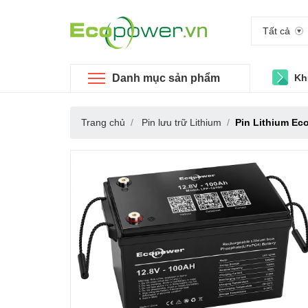
Tất cả
Danh mục sản phẩm
Kh
Trang chủ
Pin lưu trữ Lithium
Pin Lithium Ec