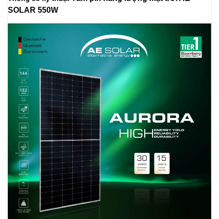
SOLAR 550W