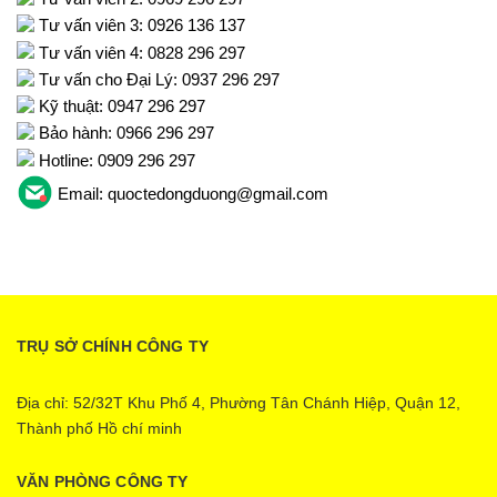
Tư vấn viên 3: 0926 136 137
Tư vấn viên 4: 0828 296 297
Tư vấn cho Đại Lý: 0937 296 297
Kỹ thuật: 0947 296 297
Bảo hành: 0966 296 297
Hotline: 0909 296 297
Email: quoctedongduong@gmail.com
TRỤ SỞ CHÍNH CÔNG TY
Địa chỉ: 52/32T Khu Phố 4, Phường Tân Chánh Hiệp, Quận 12,
Thành phố Hồ chí minh
VĂN PHÒNG CÔNG TY