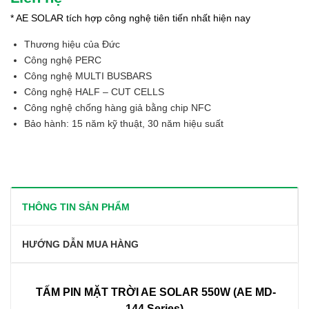
* AE SOLAR tích hợp công nghệ tiên tiến nhất hiện nay
Thương hiệu của Đức
Công nghệ PERC
Công nghệ MULTI BUSBARS
Công nghệ HALF – CUT CELLS
Công nghệ chống hàng giả bằng chip NFC
Bảo hành: 15 năm kỹ thuật, 30 năm hiệu suất
THÔNG TIN SẢN PHẨM
HƯỚNG DẪN MUA HÀNG
TẤM PIN MẶT TRỜI AE SOLAR 550W (AE MD-
144 Series)