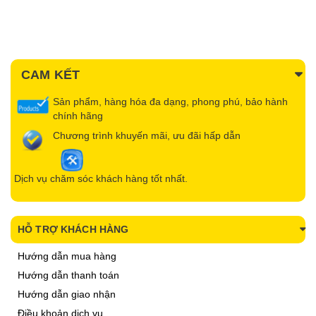
CAM KẾT
Sản phẩm, hàng hóa đa dạng, phong phú, bảo hành
chính hãng
Chương trình khuyến mãi, ưu đãi hấp dẫn
Dịch vụ chăm sóc khách hàng tốt nhất.
HỖ TRỢ KHÁCH HÀNG
Hướng dẫn mua hàng
Hướng dẫn thanh toán
Hướng dẫn giao nhận
Điều khoản dịch vụ