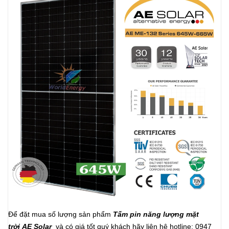
Để đặt mua số lượng sản phẩm
Tấm pin năng lượng mặt
trời AE Solar
và có giá tốt quý khách hãy liên hệ hotline: 0947