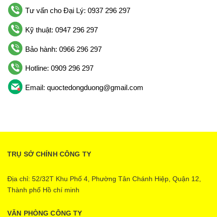
Tư vấn cho Đại Lý: 0937 296 297
Kỹ thuật: 0947 296 297
Bảo hành: 0966 296 297
Hotline: 0909 296 297
Email: quoctedongduong@gmail.com
TRỤ SỞ CHÍNH CÔNG TY
Địa chỉ: 52/32T Khu Phố 4, Phường Tân Chánh Hiệp, Quận 12,
Thành phố Hồ chí minh
VĂN PHÒNG CÔNG TY