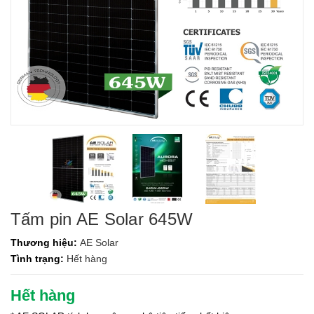
Tấm pin AE Solar 645W
Thương hiệu:
AE Solar
Tình trạng:
Hết hàng
Hết hàng