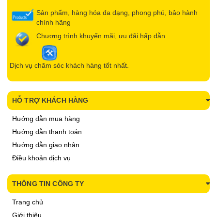
Sản phẩm, hàng hóa đa dạng, phong phú, bảo hành
chính hãng
Chương trình khuyến mãi, ưu đãi hấp dẫn
Dịch vụ chăm sóc khách hàng tốt nhất.
HỖ TRỢ KHÁCH HÀNG
Hướng dẫn mua hàng
Hướng dẫn thanh toán
Hướng dẫn giao nhận
Điều khoản dịch vụ
THÔNG TIN CÔNG TY
Trang chủ
Giới thiệu